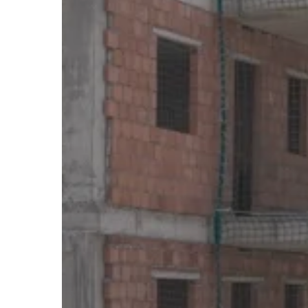
alianzas