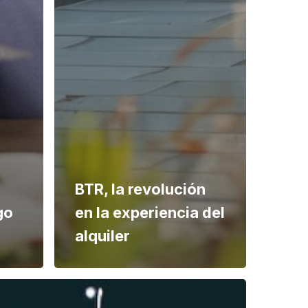
BTR, la revolución
go
en la experiencia del
alquiler