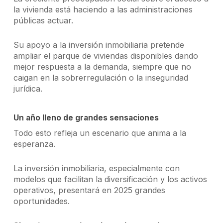
la vivienda está haciendo a las administraciones
públicas actuar.
Su apoyo a la inversión inmobiliaria pretende
ampliar el parque de viviendas disponibles dando
mejor respuesta a la demanda, siempre que no
caigan en la sobrerregulación o la inseguridad
jurídica.
Un año lleno de grandes sensaciones
Todo esto refleja un escenario que anima a la
esperanza.
La inversión inmobiliaria, especialmente con
modelos que facilitan la diversificación y los activos
operativos, presentará en 2025 grandes
oportunidades.