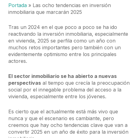
Portada
»
Las ocho tendencias en inversión
inmobiliaria que marcarán 2025
Tras un 2024 en el que poco a poco se ha ido
reactivando la inversión inmobiliaria, especialmente
en vivienda, 2025 se perfila como un año con
muchos retos importantes pero también con un
evidentemente optimismo entre los principales
actores.
El sector inmobiliario se ha abierto a nuevas
perspectivas
al tiempo que crecía la preocupación
social por el innegable problema del acceso a la
vivienda, especialmente entre los jóvenes.
Es cierto que el actualmente está más vivo que
nunca y que el escenario es cambiante, pero
creemos que hay ocho tendencias clave que van a
convertir 2025 en un año de éxito para la inversión