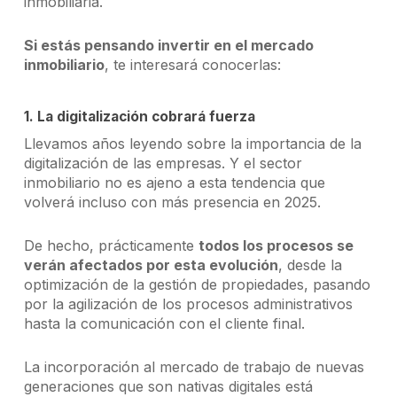
inmobiliaria.
Si estás pensando invertir en el mercado
inmobiliario
, te interesará conocerlas:
1. La digitalización cobrará fuerza
Llevamos años leyendo sobre la importancia de la
digitalización de las empresas. Y el sector
inmobiliario no es ajeno a esta tendencia que
volverá incluso con más presencia en 2025.
De hecho, prácticamente
todos los procesos se
verán afectados por esta evolución
, desde la
optimización de la gestión de propiedades, pasando
por la agilización de los procesos administrativos
hasta la comunicación con el cliente final.
La incorporación al mercado de trabajo de nuevas
generaciones que son nativas digitales está