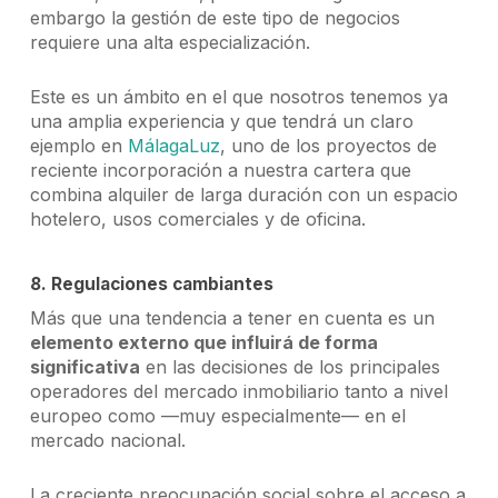
embargo la gestión de este tipo de negocios
requiere una alta especialización.
Este es un ámbito en el que nosotros tenemos ya
una amplia experiencia y que tendrá un claro
ejemplo en
MálagaLuz
, uno de los proyectos de
reciente incorporación a nuestra cartera que
combina alquiler de larga duración con un espacio
hotelero, usos comerciales y de oficina.
8. Regulaciones cambiantes
Más que una tendencia a tener en cuenta es un
elemento externo que influirá de forma
significativa
en las decisiones de los principales
operadores del mercado inmobiliario tanto a nivel
europeo como —muy especialmente— en el
mercado nacional.
La creciente preocupación social sobre el acceso a