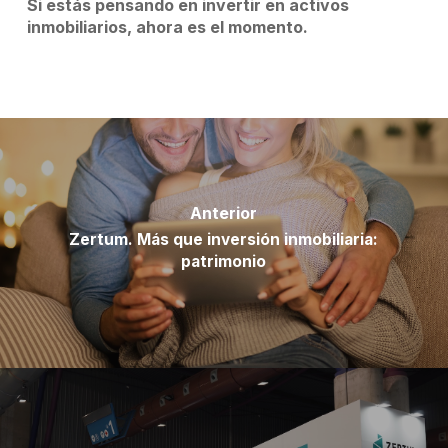
Si estás pensando en invertir en activos
inmobiliarios, ahora es el momento.
Anterior
Zertum. Más que inversión inmobiliaria:
patrimonio