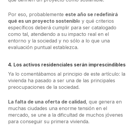
Por eso, probablemente
este año se redefinirá
qué es un proyecto sostenibl
e y qué criterios
específicos deberá cumplir para ser catalogado
como tal, atendiendo a su impacto real en el
entorno y la sociedad y no sólo a lo que una
evaluación puntual establezca.
4. Los activos residenciales serán imprescindibles
Ya lo comentábamos al principio de este artículo: la
vivienda ha pasado a ser una de las principales
preocupaciones de la sociedad.
La falta de una oferta de calidad
, que genera en
muchas ciudades una enorme tensión en el
mercado, se une a la dificultad de muchos jóvenes
para conseguir su primera vivienda.