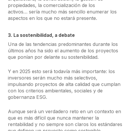
propiedades, la comercialización de los
activos… sería mucho más sencillo enumerar los
aspectos en los que no estará presente.
3. La sostenibilidad, a debate
Una de las tendencias predominantes durante los
últimos años ha sido el aumento de los proyectos
que ponían por delante su sostenibilidad.
Y en 2025 esto será todavía más importante: los
inversores serán mucho más selectivos,
impulsando proyectos de alta calidad que cumplan
con los criterios ambientales, sociales y de
gobernanza ESG.
Aunque será un verdadero reto en un contexto en
que es más difícil que nunca mantener la
rentabilidad y no siempre son claros los estándares
que definen un proyecto como sostenible.