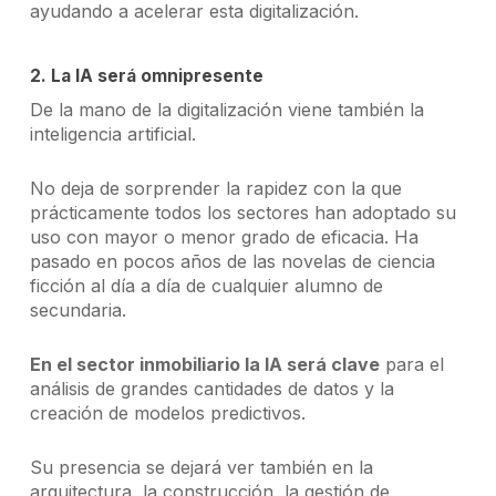
ayudando a acelerar esta digitalización.
2. La IA será omnipresente
De la mano de la digitalización viene también la
inteligencia artificial.
No deja de sorprender la rapidez con la que
prácticamente todos los sectores han adoptado su
uso con mayor o menor grado de eficacia. Ha
pasado en pocos años de las novelas de ciencia
ficción al día a día de cualquier alumno de
secundaria.
En el sector inmobiliario la IA será clave
para el
análisis de grandes cantidades de datos y la
creación de modelos predictivos.
Su presencia se dejará ver también en la
arquitectura, la construcción, la gestión de