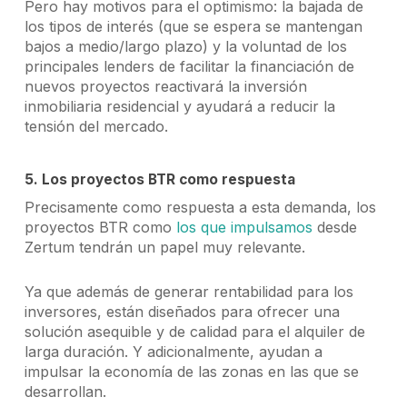
Pero hay motivos para el optimismo: la bajada de
los tipos de interés (que se espera se mantengan
bajos a medio/largo plazo) y la voluntad de los
principales
lenders
de facilitar la financiación de
nuevos proyectos reactivará la inversión
inmobiliaria residencial y ayudará a reducir la
tensión del mercado.
5. Los proyectos BTR como respuesta
Precisamente como respuesta a esta demanda, los
proyectos BTR como
los que impulsamos
desde
Zertum tendrán un papel muy relevante.
Ya que además de generar rentabilidad para los
inversores, están diseñados para ofrecer una
solución asequible y de calidad para el alquiler de
larga duración. Y adicionalmente, ayudan a
impulsar la economía de las zonas en las que se
desarrollan.