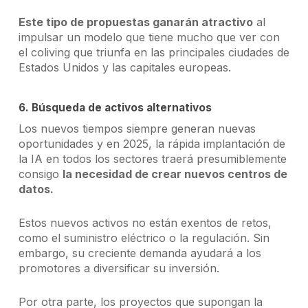
Este tipo de propuestas ganarán atractivo
al
impulsar un modelo que tiene mucho que ver con
el
coliving
que triunfa en las principales ciudades de
Estados Unidos y las capitales europeas.
6. Búsqueda de activos alternativos
Los nuevos tiempos siempre generan nuevas
oportunidades y en 2025, la rápida implantación de
la IA en todos los sectores traerá presumiblemente
consigo
la necesidad de crear nuevos centros de
datos.
Estos nuevos activos no están exentos de retos,
como el suministro eléctrico o la regulación. Sin
embargo, su creciente demanda ayudará a los
promotores a diversificar su inversión.
Por otra parte, los proyectos que supongan la