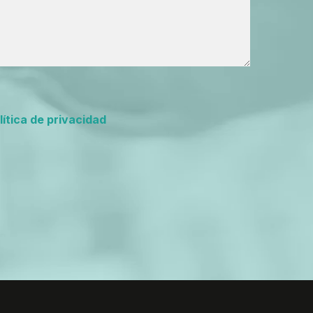
lítica de privacidad