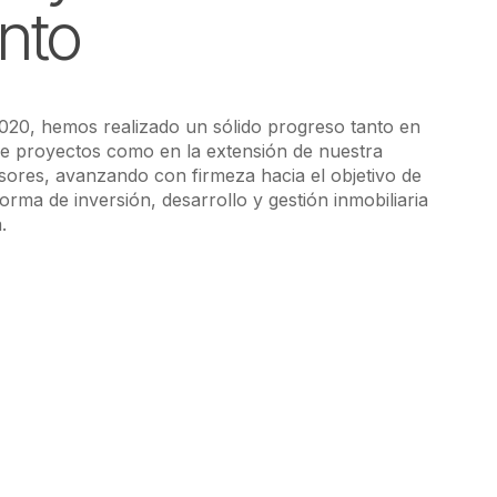
nto
020, hemos realizado un sólido progreso tanto en
 de proyectos como en la extensión de nuestra
sores, avanzando con firmeza hacia el objetivo de
orma de inversión, desarrollo y gestión inmobiliaria
.