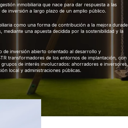
gestión inmobiliaria que nace para dar respuesta a las
y de inversión a largo plazo de un amplio público.
iliaria como una forma de contribución a la mejora durade
, mediante una apuesta decidida por la sostenibilidad y la
de inversión abierto orientado al desarrollo y
 BTR transformadores de los entornos de implantación, con
os grupos de interés involucrados: ahorradores e inversores
ión local y administraciones públicas.