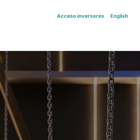
Acceso inversores
English