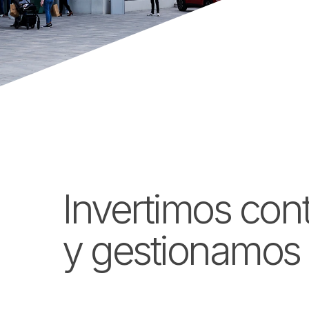
Invertimos con
y gestionamos 