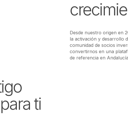
crecimie
Desde nuestro origen en 2
la activación y desarrollo
comunidad de socios inver
convertirnos en una plataf
de referencia en Andalucía
tigo
para ti