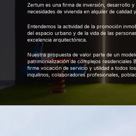
Zertum es una firma de inversión, desarrollo y 
necesidades de vivienda en alquiler de calidad 
Entendemos la actividad de la promoción inmob
del espacio urbano y de la vida de las personas
excelencia arquitectónica.
Nuestra propuesta de valor parte de un modelo 
patrimonialización de complejos residenciales
firme vocación de servicio y utilidad a todos l
inquilinos, colaboradores profesionales, poblac