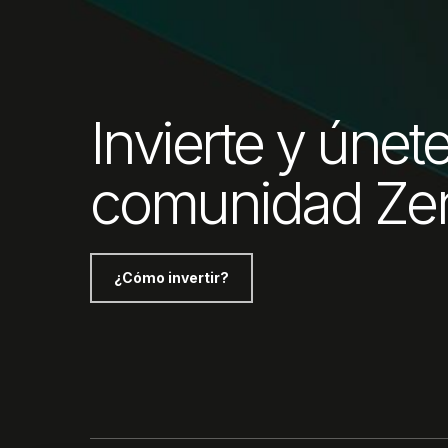
Invierte y únete
comunidad Ze
¿Cómo invertir?