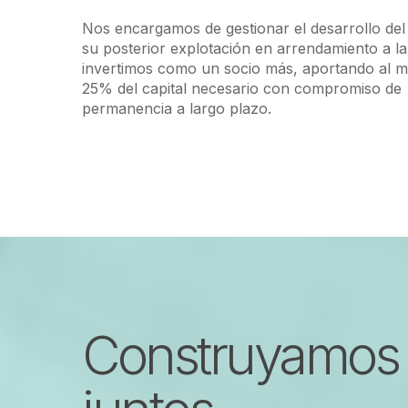
Nos encargamos de gestionar el desarrollo del
su posterior explotación en arrendamiento a l
invertimos como un socio más, aportando al m
25% del capital necesario con compromiso de
permanencia a largo plazo.
Construyamos