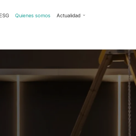
ESG
Quienes somos
Actualidad