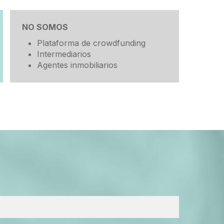
NO SOMOS
Plataforma de crowdfunding
Intermediarios
Agentes inmobiliarios