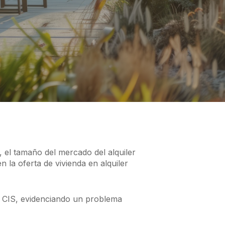
 el tamaño del mercado del alquiler
 la oferta de vivienda en alquiler
l CIS, evidenciando un problema