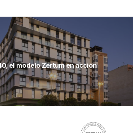
0, el modelo Zertum en acción