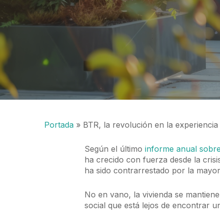
Portada
»
BTR, la revolución en la experiencia 
Según el último
informe anual sobre 
ha crecido con fuerza desde la crisi
ha sido contrarrestado por la mayor
No en vano, la vivienda se mantien
social que está lejos de encontrar u