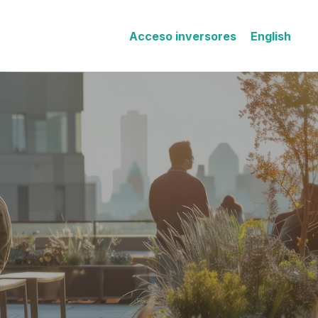
Acceso inversores
English