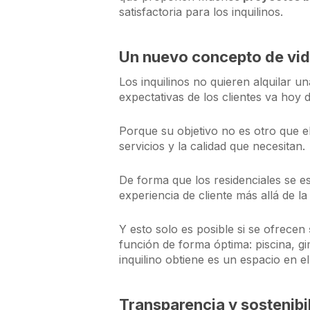
satisfactoria para los inquilinos.
Un nuevo concepto de vi
Los inquilinos no quieren alquilar u
expectativas de los clientes va hoy 
Porque su objetivo no es otro que el
servicios y la calidad que necesitan.
De forma que los residenciales se e
experiencia de cliente más allá de la
Y esto solo es posible si se ofrecen
función de forma óptima: piscina, gi
inquilino obtiene es un espacio en e
Transparencia y sostenibi