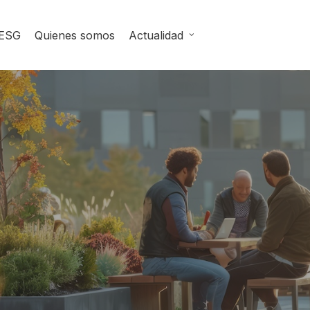
ESG
Quienes somos
Actualidad