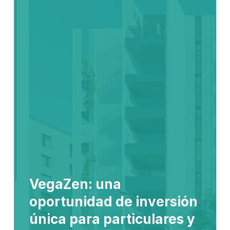
VegaZen: una
oportunidad de inversión
única para particulares y