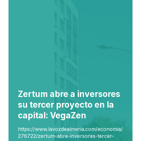
Zertum abre a inversores
su tercer proyecto en la
capital: VegaZen
https://www.lavozdealmeria.com/economia/
276722/zertum-abre-inversores-tercer-