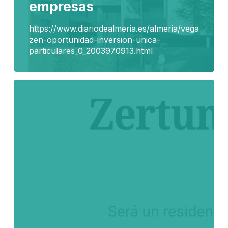
empresas
https://www.diariodealmeria.es/almeria/vega
zen-oportunidad-inversion-unica-
particulares_0_2003970913.html