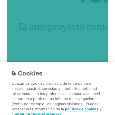
Cookies
Utilizamos cookies propias y de terceros para
analizar nuestros servicios y mostrarte publicidad
relacionada con tus preferencias en base a un perfil
elaborado a partir de tus hábitos de navegación
(como por ejemplo, las páginas visitadas). Puedes
obtener más información de la
política de cookies
y
configurar tus preferencias
.