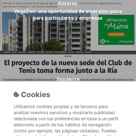
Anterior
VegaZen: una oportunidad de inversión única
para particulares y empresas
Siguiente
El proyecto de la nueva sede del Club de Tenis
Cookies
toma forma junto a la Ría
Utilizamos cookies propias y de terceros para
analizar nuestros servicios y mostrarte publicidad
relacionada con tus preferencias en base a un perfil
elaborado a partir de tus hábitos de navegación
(como por ejemplo, las páginas visitadas). Puedes