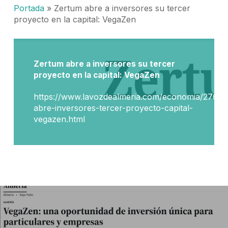
Portada
»
Zertum abre a inversores su tercer
proyecto en la capital: VegaZen
Zertum abre a inversores su tercer
proyecto en la capital: VegaZen
https://www.lavozdealmeria.com/economia/27672
abre-inversores-tercer-proyecto-capital-
vegazen.html