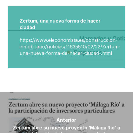
Zertum, una nueva forma de hacer
ciudad
https://www.eleconomista.es/construccion-
inmobiliario/noticias/11635510/02/22/Zertum-
una-nueva-forma-de-hacer-ciudad-.html
Anterior
Zertum abre su nuevo proyecto ‘Málaga Río’ a