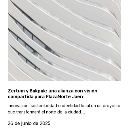
Zertum y Bakpak: una alianza con visión
compartida para PlazaNorte Jaén
Innovación, sostenibilidad e identidad local en un proyecto
que transformará el norte de la ciudad.…
26 de junio de 2025