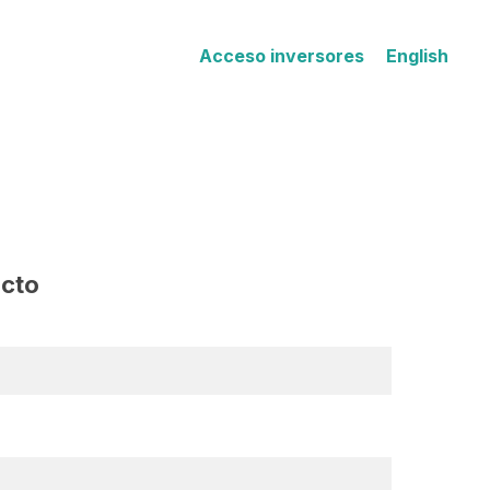
Acceso inversores
English
acto