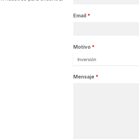
Email
*
Motivo
*
Mensaje
*