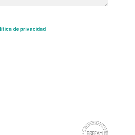
lítica de privacidad