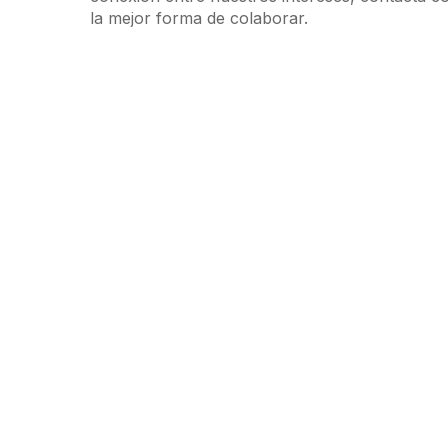
la mejor forma de colaborar.